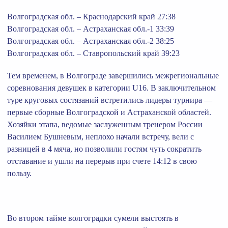
Волгоградская обл. – Краснодарский край 27:38
Волгоградская обл. – Астраханская обл.-1 33:39
Волгоградская обл. – Астраханская обл.-2 38:25
Волгоградская обл. – Ставропольский край 39:23
Тем временем, в Волгограде завершились межрегиональные
соревнования девушек в категории U16. В заключительном
туре круговых состязаний встретились лидеры турнира —
первые сборные Волгоградской и Астраханской областей.
Хозяйки этапа, ведомые заслуженным тренером России
Василием Бушневым, неплохо начали встречу, вели с
разницей в 4 мяча, но позволили гостям чуть сократить
отставание и ушли на перерыв при счете 14:12 в свою
пользу.
Во втором тайме волгоградки сумели выстоять в