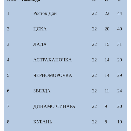
1
Ростов-Дон
22
22
44
2
ЦСКА
22
20
40
3
ЛАДА
22
15
31
4
АСТРАХАНОЧКА
22
14
29
5
ЧЕРНОМОРОЧКА
22
14
29
6
ЗВЕЗДА
22
11
24
7
ДИНАМО-СИНАРА
22
9
20
8
КУБАНЬ
22
8
19