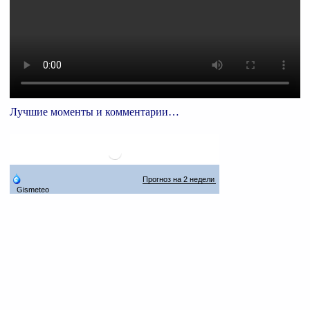
Лучшие моменты и комментарии…