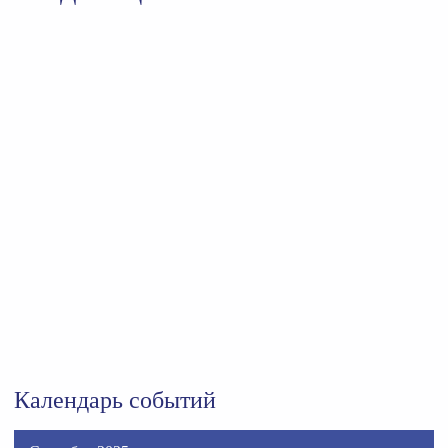
Календарь событий