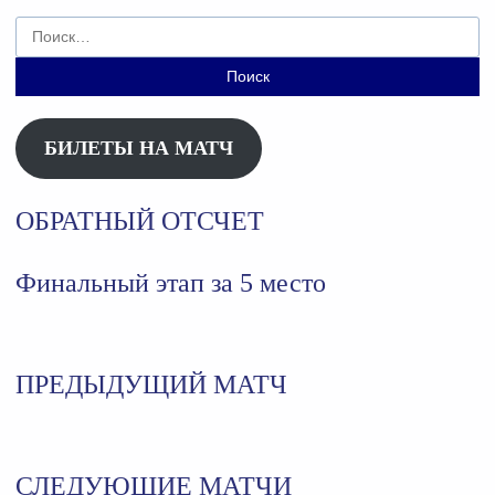
Найти:
БИЛЕТЫ НА МАТЧ
ОБРАТНЫЙ ОТСЧЕТ
Финальный этап за 5 место
ПРЕДЫДУЩИЙ МАТЧ
СЛЕДУЮЩИЕ МАТЧИ