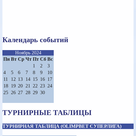
Календарь событий
Ноябрь 2024
Пн
Вт
Ср
Чт
Пт
Сб
Вс
1
2
3
4
5
6
7
8
9
10
11
12
13
14
15
16
17
18
19
20
21
22
23
24
25
26
27
28
29
30
ТУРНИРНЫЕ ТАБЛИЦЫ
ТУРНИРНАЯ ТАБЛИЦА (OLIMPBET СУПЕРЛИГА)