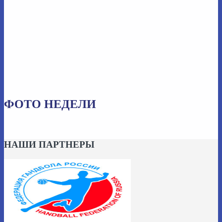
ФОТО НЕДЕЛИ
НАШИ ПАРТНЕРЫ