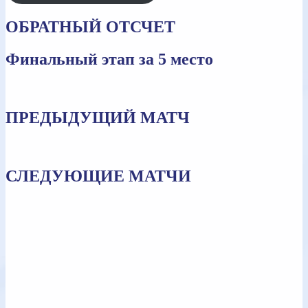
ОБРАТНЫЙ ОТСЧЕТ
Финальный этап за 5 место
ПРЕДЫДУЩИЙ МАТЧ
СЛЕДУЮЩИЕ МАТЧИ