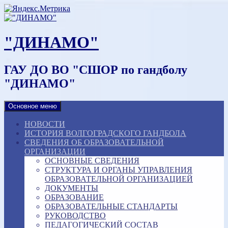
Наверх
"ДИНАМО"
ГАУ ДО ВО "СШОР по гандболу
"ДИНАМО"
Основное меню
НОВОСТИ
ИСТОРИЯ ВОЛГОГРАДСКОГО ГАНДБОЛА
СВЕДЕНИЯ ОБ ОБРАЗОВАТЕЛЬНОЙ
ОРГАНИЗАЦИИ
ОСНОВНЫЕ СВЕДЕНИЯ
СТРУКТУРА И ОРГАНЫ УПРАВЛЕНИЯ
ОБРАЗОВАТЕЛЬНОЙ ОРГАНИЗАЦИЕЙ
ДОКУМЕНТЫ
ОБРАЗОВАНИЕ
ОБРАЗОВАТЕЛЬНЫЕ СТАНДАРТЫ
РУКОВОДСТВО
ПЕДАГОГИЧЕСКИЙ СОСТАВ