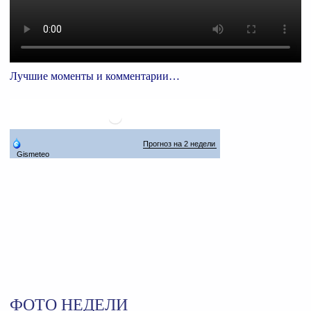
Лучшие моменты и комментарии…
ФОТО НЕДЕЛИ