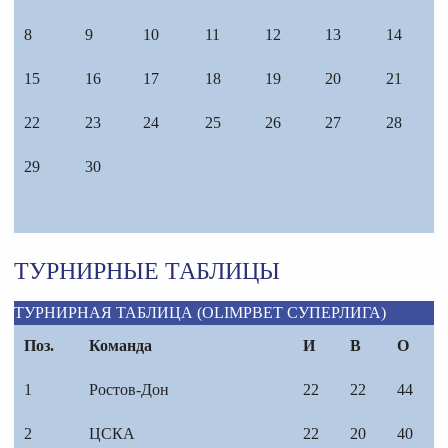
8
9
10
11
12
13
14
15
16
17
18
19
20
21
22
23
24
25
26
27
28
29
30
ТУРНИРНЫЕ ТАБЛИЦЫ
ТУРНИРНАЯ ТАБЛИЦА (OLIMPBET СУПЕРЛИГА)
Поз.
Команда
И
В
О
1
Ростов-Дон
22
22
44
2
ЦСКА
22
20
40