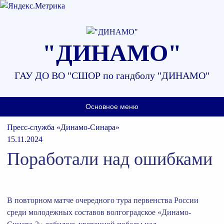
Наверх
"ДИНАМО"
ГАУ ДО ВО "СШОР по гандболу "ДИНАМО"
Основное меню
Пресс-служба «Динамо-Синара»
15.11.2024
Поработали над ошибками
В повторном матче очередного тура первенства России
среди молодежных составов волгоградское «Динамо-