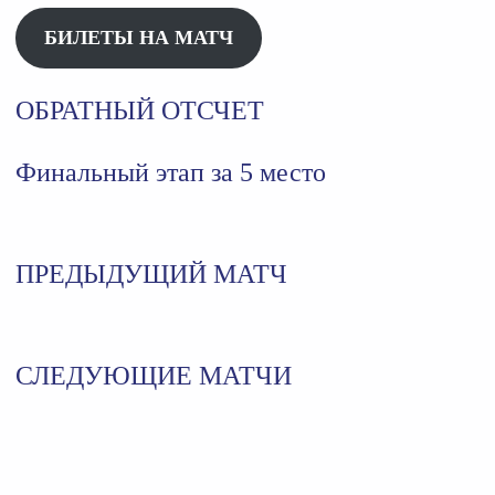
БИЛЕТЫ НА МАТЧ
ОБРАТНЫЙ ОТСЧЕТ
Финальный этап за 5 место
ПРЕДЫДУЩИЙ МАТЧ
СЛЕДУЮЩИЕ МАТЧИ