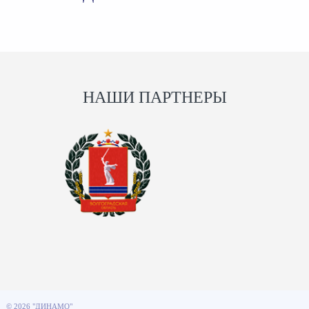
НАШИ ПАРТНЕРЫ
© 2026 "ДИНАМО"