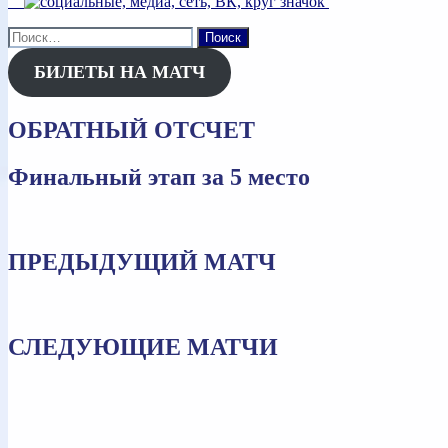
Найти:
БИЛЕТЫ НА МАТЧ
ОБРАТНЫЙ ОТСЧЕТ
Финальный этап за 5 место
ПРЕДЫДУЩИЙ МАТЧ
СЛЕДУЮЩИЕ МАТЧИ