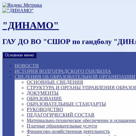
Наверх
"ДИНАМО"
ГАУ ДО ВО "СШОР по гандболу "ДИ
Основное меню
НОВОСТИ
ИСТОРИЯ ВОЛГОГРАДСКОГО ГАНДБОЛА
СВЕДЕНИЯ ОБ ОБРАЗОВАТЕЛЬНОЙ ОРГАНИЗАЦИИ
ОСНОВНЫЕ СВЕДЕНИЯ
СТРУКТУРА И ОРГАНЫ УПРАВЛЕНИЯ ОБРАЗ
ДОКУМЕНТЫ
ОБРАЗОВАНИЕ
ОБРАЗОВАТЕЛЬНЫЕ СТАНДАРТЫ
РУКОВОДСТВО
ПЕДАГОГИЧЕСКИЙ СОСТАВ
Материально-техническое обеспечение и оснащенно
Платные образовательные услуги
Финансово-хозяйственная деятельность