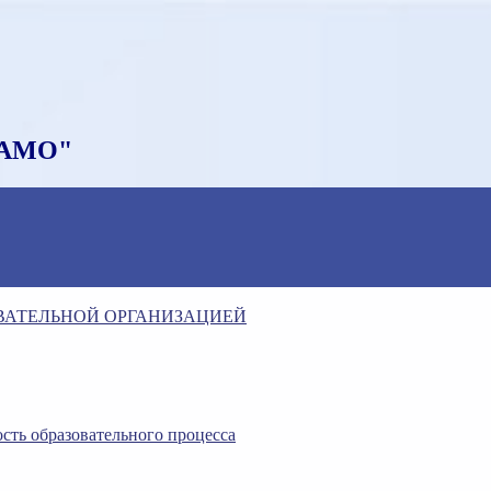
НАМО"
ОВАТЕЛЬНОЙ ОРГАНИЗАЦИЕЙ
сть образовательного процесса