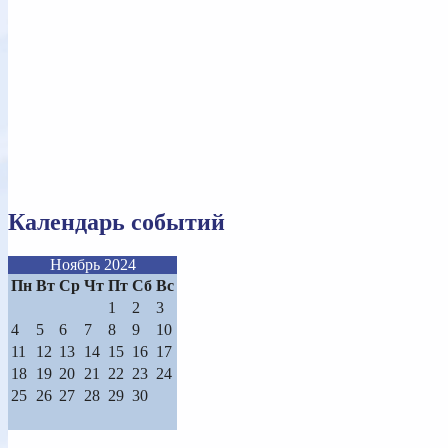
Календарь событий
Ноябрь 2024
Пн
Вт
Ср
Чт
Пт
Сб
Вс
1
2
3
4
5
6
7
8
9
10
11
12
13
14
15
16
17
18
19
20
21
22
23
24
25
26
27
28
29
30