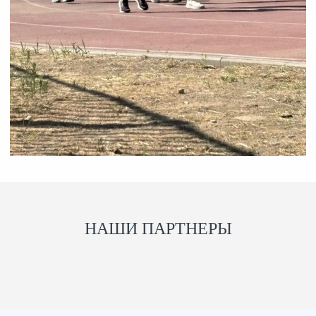
НАШИ ПАРТНЕРЫ