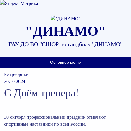
Наверх
"ДИНАМО"
ГАУ ДО ВО "СШОР по гандболу "ДИНАМО"
Основное меню
Без рубрики
30.10.2024
С Днём тренера!
30 октября профессиональный праздник отмечают
спортивные наставники по всей России.