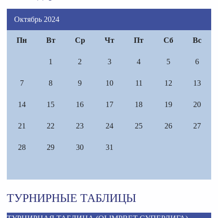
Октябрь 2024
Пн
Вт
Ср
Чт
Пт
Сб
Вс
1
2
3
4
5
6
7
8
9
10
11
12
13
14
15
16
17
18
19
20
21
22
23
24
25
26
27
28
29
30
31
ТУРНИРНЫЕ ТАБЛИЦЫ