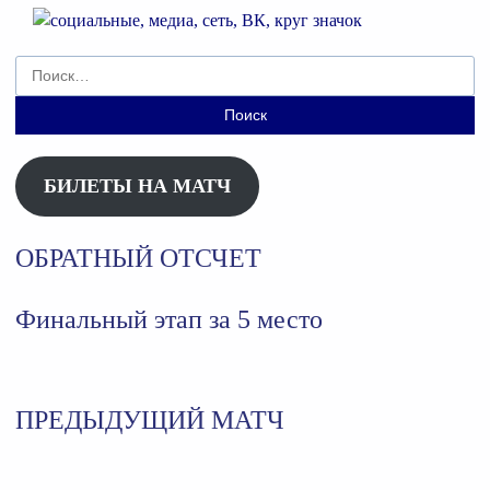
Найти:
БИЛЕТЫ НА МАТЧ
ОБРАТНЫЙ ОТСЧЕТ
Финальный этап за 5 место
ПРЕДЫДУЩИЙ МАТЧ