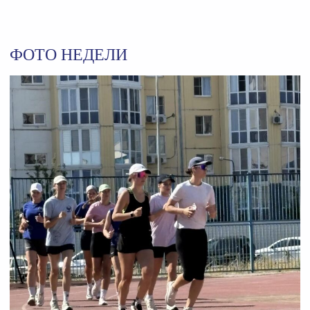
ФОТО НЕДЕЛИ