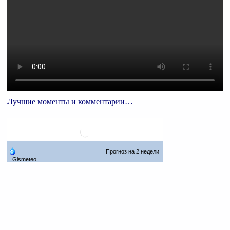
Лучшие моменты и комментарии…