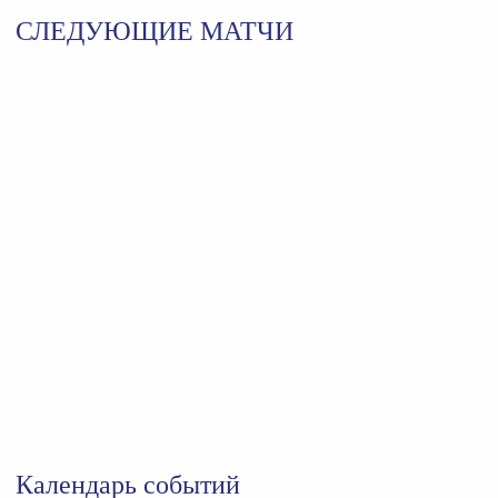
СЛЕДУЮЩИЕ МАТЧИ
Календарь событий