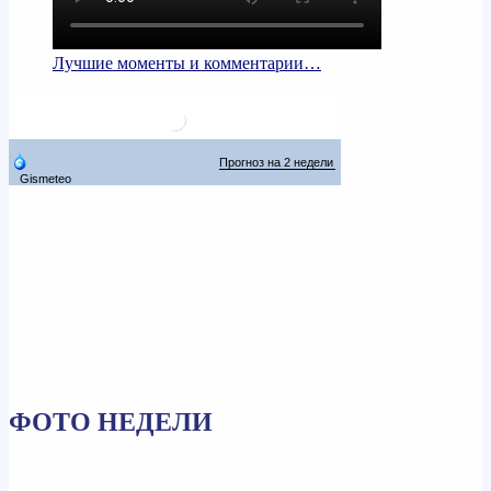
Лучшие моменты и комментарии…
ФОТО НЕДЕЛИ