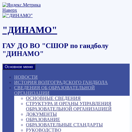
Наверх
"ДИНАМО"
ГАУ ДО ВО "СШОР по гандболу
"ДИНАМО"
Основное меню
НОВОСТИ
ИСТОРИЯ ВОЛГОГРАДСКОГО ГАНДБОЛА
СВЕДЕНИЯ ОБ ОБРАЗОВАТЕЛЬНОЙ
ОРГАНИЗАЦИИ
ОСНОВНЫЕ СВЕДЕНИЯ
СТРУКТУРА И ОРГАНЫ УПРАВЛЕНИЯ
ОБРАЗОВАТЕЛЬНОЙ ОРГАНИЗАЦИЕЙ
ДОКУМЕНТЫ
ОБРАЗОВАНИЕ
ОБРАЗОВАТЕЛЬНЫЕ СТАНДАРТЫ
РУКОВОДСТВО