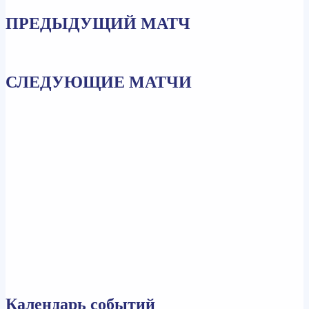
ПРЕДЫДУЩИЙ МАТЧ
СЛЕДУЮЩИЕ МАТЧИ
Календарь событий