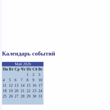
Календарь событий
Май 2026
Пн
Вт
Ср
Чт
Пт
Сб
Вс
1
2
3
4
5
6
7
8
9
10
11
12
13
14
15
16
17
18
19
20
21
22
23
24
25
26
27
28
29
30
31