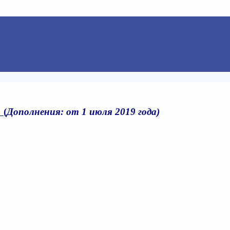
 (
Дополнения: от
1
июля
2019 года)