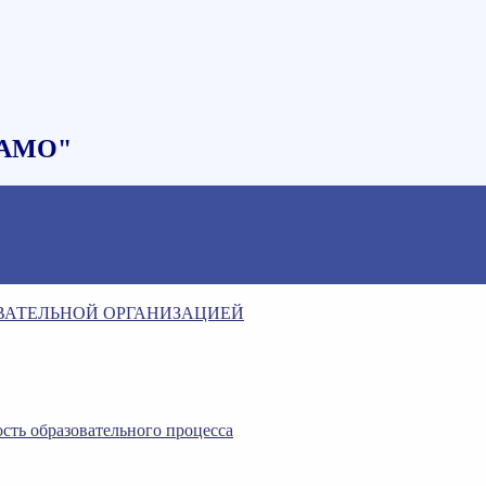
НАМО"
ОВАТЕЛЬНОЙ ОРГАНИЗАЦИЕЙ
сть образовательного процесса