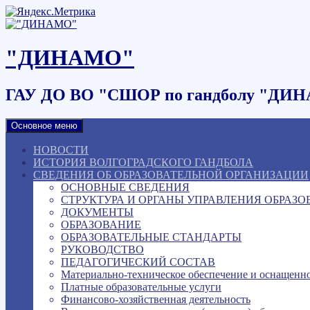
Наверх
"ДИНАМО"
ГАУ ДО ВО "СШОР по гандболу "ДИ
Основное меню
НОВОСТИ
ИСТОРИЯ ВОЛГОГРАДСКОГО ГАНДБОЛА
СВЕДЕНИЯ ОБ ОБРАЗОВАТЕЛЬНОЙ ОРГАНИЗАЦИИ
ОСНОВНЫЕ СВЕДЕНИЯ
СТРУКТУРА И ОРГАНЫ УПРАВЛЕНИЯ ОБРАЗ
ДОКУМЕНТЫ
ОБРАЗОВАНИЕ
ОБРАЗОВАТЕЛЬНЫЕ СТАНДАРТЫ
РУКОВОДСТВО
ПЕДАГОГИЧЕСКИЙ СОСТАВ
Материально-техническое обеспечение и оснащенно
Платные образовательные услуги
Финансово-хозяйственная деятельность