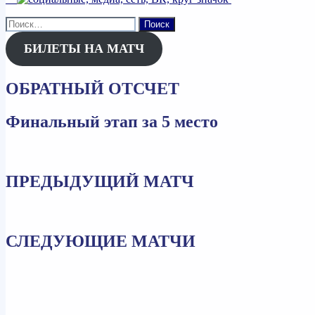
Найти:
БИЛЕТЫ НА МАТЧ
ОБРАТНЫЙ ОТСЧЕТ
Финальный этап за 5 место
ПРЕДЫДУЩИЙ МАТЧ
СЛЕДУЮЩИЕ МАТЧИ