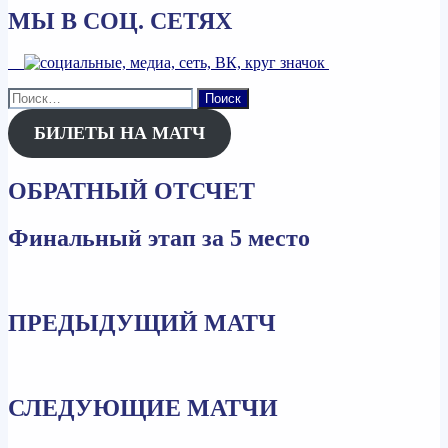
МЫ В СОЦ. СЕТЯХ
Найти:
БИЛЕТЫ НА МАТЧ
ОБРАТНЫЙ ОТСЧЕТ
Финальный этап за 5 место
ПРЕДЫДУЩИЙ МАТЧ
СЛЕДУЮЩИЕ МАТЧИ