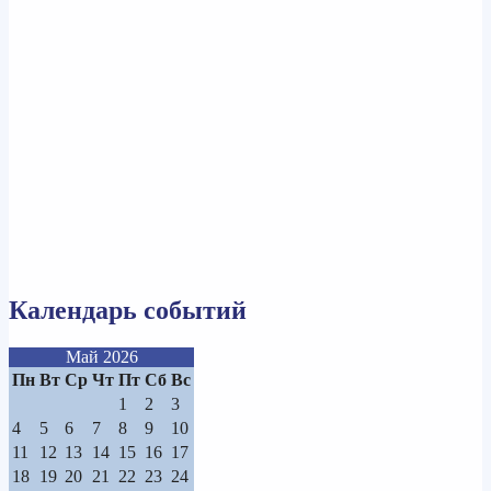
Календарь событий
Май 2026
Пн
Вт
Ср
Чт
Пт
Сб
Вс
1
2
3
4
5
6
7
8
9
10
11
12
13
14
15
16
17
18
19
20
21
22
23
24