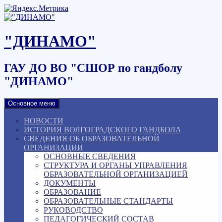
Наверх
"ДИНАМО"
ГАУ ДО ВО "СШОР по гандболу
"ДИНАМО"
Основное меню
НОВОСТИ
ИСТОРИЯ ВОЛГОГРАДСКОГО ГАНДБОЛА
СВЕДЕНИЯ ОБ ОБРАЗОВАТЕЛЬНОЙ
ОРГАНИЗАЦИИ
ОСНОВНЫЕ СВЕДЕНИЯ
СТРУКТУРА И ОРГАНЫ УПРАВЛЕНИЯ
ОБРАЗОВАТЕЛЬНОЙ ОРГАНИЗАЦИЕЙ
ДОКУМЕНТЫ
ОБРАЗОВАНИЕ
ОБРАЗОВАТЕЛЬНЫЕ СТАНДАРТЫ
РУКОВОДСТВО
ПЕДАГОГИЧЕСКИЙ СОСТАВ