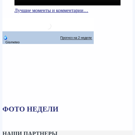
Лучшие моменты и комментарии…
ФОТО НЕДЕЛИ
НАШИ ПАРТНЕРЫ