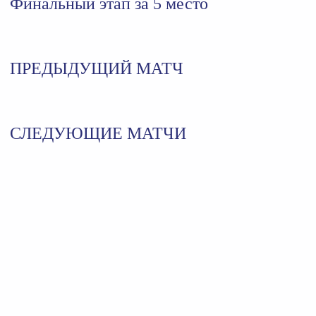
Финальный этап за 5 место
ПРЕДЫДУЩИЙ МАТЧ
СЛЕДУЮЩИЕ МАТЧИ