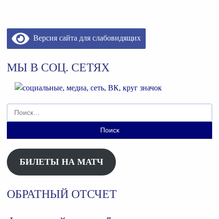
Версия сайта для слабовидящих
МЫ В СОЦ. СЕТЯХ
Найти:
БИЛЕТЫ НА МАТЧ
ОБРАТНЫЙ ОТСЧЕТ