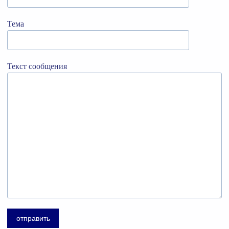
Тема
Текст сообщения