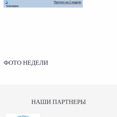
ФОТО НЕДЕЛИ
НАШИ ПАРТНЕРЫ