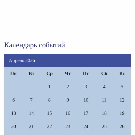
Календарь событий
Апрель 2026
Пн
Вт
Ср
Чт
Пт
Сб
Вс
1
2
3
4
5
6
7
8
9
10
11
12
13
14
15
16
17
18
19
20
21
22
23
24
25
26