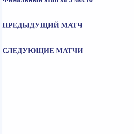
ПРЕДЫДУЩИЙ МАТЧ
СЛЕДУЮЩИЕ МАТЧИ