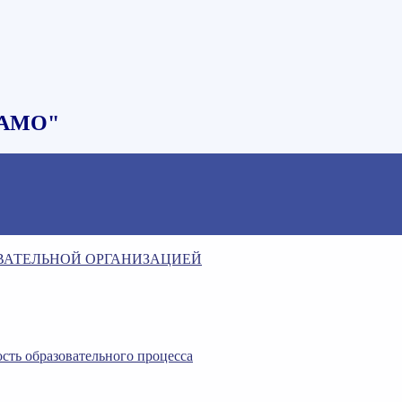
НАМО"
ОВАТЕЛЬНОЙ ОРГАНИЗАЦИЕЙ
сть образовательного процесса