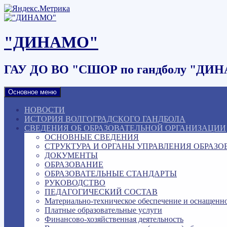
Наверх
"ДИНАМО"
ГАУ ДО ВО "СШОР по гандболу "ДИ
Основное меню
НОВОСТИ
ИСТОРИЯ ВОЛГОГРАДСКОГО ГАНДБОЛА
СВЕДЕНИЯ ОБ ОБРАЗОВАТЕЛЬНОЙ ОРГАНИЗАЦИИ
ОСНОВНЫЕ СВЕДЕНИЯ
СТРУКТУРА И ОРГАНЫ УПРАВЛЕНИЯ ОБРАЗ
ДОКУМЕНТЫ
ОБРАЗОВАНИЕ
ОБРАЗОВАТЕЛЬНЫЕ СТАНДАРТЫ
РУКОВОДСТВО
ПЕДАГОГИЧЕСКИЙ СОСТАВ
Материально-техническое обеспечение и оснащенно
Платные образовательные услуги
Финансово-хозяйственная деятельность