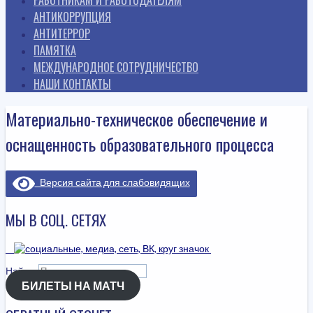
АНТИКОРРУПЦИЯ
АНТИТЕРРОР
ПАМЯТКА
МЕЖДУНАРОДНОЕ СОТРУДНИЧЕСТВО
НАШИ КОНТАКТЫ
Материально-техническое обеспечение и
оснащенность образовательного процесса
Версия сайта для слабовидящих
МЫ В СОЦ. СЕТЯХ
Найти:
БИЛЕТЫ НА МАТЧ