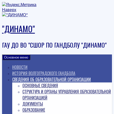
Наверх
"ДИНАМО"
ГАУ ДО ВО "СШОР ПО ГАНДБОЛУ "ДИНАМО"
Основное меню
НОВОСТИ
ИСТОРИЯ ВОЛГОГРАДСКОГО ГАНДБОЛА
СВЕДЕНИЯ ОБ ОБРАЗОВАТЕЛЬНОЙ ОРГАНИЗАЦИИ
ОСНОВНЫЕ СВЕДЕНИЯ
СТРУКТУРА И ОРГАНЫ УПРАВЛЕНИЯ ОБРАЗОВАТЕЛЬНОЙ
ОРГАНИЗАЦИЕЙ
ДОКУМЕНТЫ
ОБРАЗОВАНИЕ