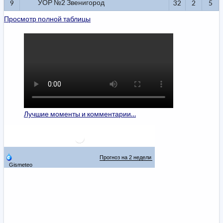
УОР №2 Звенигород
9
32
2
5
Просмотр полной таблицы
Лучшие моменты и комментарии…