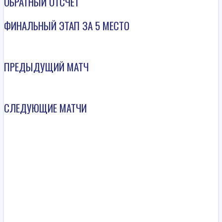
ОБРАТНЫЙ ОТСЧЕТ
ФИНАЛЬНЫЙ ЭТАП ЗА 5 МЕСТО
ПРЕДЫДУЩИЙ МАТЧ
СЛЕДУЮЩИЕ МАТЧИ