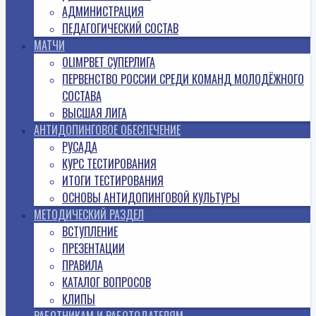
АДМИНИСТРАЦИЯ
ПЕДАГОГИЧЕСКИЙ СОСТАВ
МАТЧИ
OLIMPBET СУПЕРЛИГА
ПЕРВЕНСТВО РОССИИ СРЕДИ КОМАНД МОЛОДЁЖНОГО
СОСТАВА
ВЫСШАЯ ЛИГА
АНТИДОПИНГОВОЕ ОБЕСПЕЧЕНИЕ
РУСАДА
КУРС ТЕСТИРОВАНИЯ
ИТОГИ ТЕСТИРОВАНИЯ
ОСНОВЫ АНТИДОПИНГОВОЙ КУЛЬТУРЫ
МЕТОДИЧЕСКИЙ РАЗДЕЛ
ВСТУПЛЕНИЕ
ПРЕЗЕНТАЦИИ
ПРАВИЛА
КАТАЛОГ ВОПРОСОВ
КЛИПЫ
РАБОТНИКАМ И РАБОТОДАТЕЛЯМ