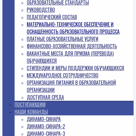
ОБРАЗОВАТЕЛЬНЫЕ СТАНДАРТЫ
РУКОВОДСТВО
ПЕДАГОГИЧЕСКИЙ СОСТАВ
МАТЕРИАЛЬНО-ТЕХНИЧЕСКОЕ ОБЕСПЕЧЕНИЕ И
ОСНАЩЕННОСТЬ ОБРАЗОВАТЕЛЬНОГО ПРОЦЕССА
ПЛАТНЫЕ ОБРАЗОВАТЕЛЬНЫЕ УСЛУГИ
ФИНАНСОВО-ХОЗЯЙСТВЕННАЯ ДЕЯТЕЛЬНОСТЬ
ВАКАНТНЫЕ МЕСТА ДЛЯ ПРИЕМА (ПЕРЕВОДА)
ОБУЧАЮЩИХСЯ
СТИПЕНДИИ И МЕРЫ ПОДДЕРЖКИ ОБУЧАЮЩИХСЯ
МЕЖДУНАРОДНОЕ СОТРУДНИЧЕСТВО
ОРГАНИЗАЦИЯ ПИТАНИЯ В ОБРАЗОВАТЕЛЬНОЙ
ОРГАНИЗАЦИИ
ДОСТУПНАЯ СРЕДА
ПОСТУПАЮЩИМ
НАШИ КОМАНДЫ
ДИНАМО-СИНАРА
ДИНАМО-СИНАРА-2
ДИНАМО-СИНАРА-3